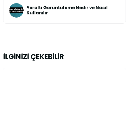
Yeraltı Görüntüleme Nedir ve Nasıl
Kullanılır
İLGİNİZİ ÇEKEBİLİR