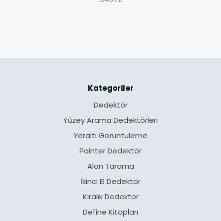
Kategoriler
Dedektör
Yüzey Arama Dedektörleri
Yeraltı Görüntüleme
Pointer Dedektör
Alan Tarama
İkinci El Dedektör
Kiralık Dedektör
Define Kitapları