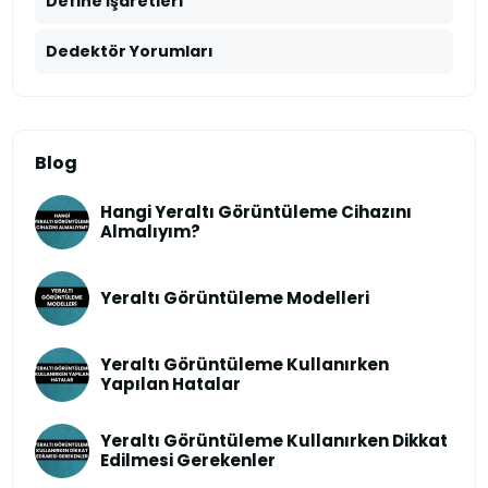
Define İşaretleri
Dedektör Yorumları
Blog
Hangi Yeraltı Görüntüleme Cihazını
Almalıyım?
Yeraltı Görüntüleme Modelleri
Yeraltı Görüntüleme Kullanırken
Yapılan Hatalar
Yeraltı Görüntüleme Kullanırken Dikkat
Edilmesi Gerekenler