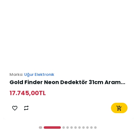
Marka:
Uğur Elektronik
Gold Finder Neon Dedektör 31cm Arama Başlığı
17.745,00TL