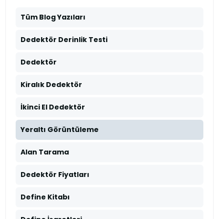
Tüm Blog Yazıları
Dedektör Derinlik Testi
Dedektör
Kiralık Dedektör
İkinci El Dedektör
Yeraltı Görüntüleme
Alan Tarama
Dedektör Fiyatları
Define Kitabı