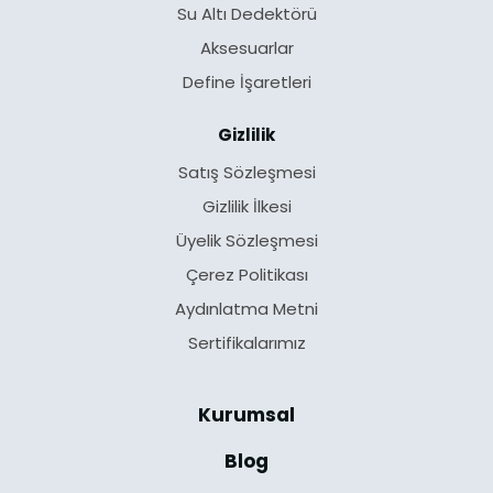
Su Altı Dedektörü
Aksesuarlar
Define İşaretleri
Gizlilik
Satış Sözleşmesi
Gizlilik İlkesi
Üyelik Sözleşmesi
Çerez Politikası
Aydınlatma Metni
Sertifikalarımız
Kurumsal
Blog