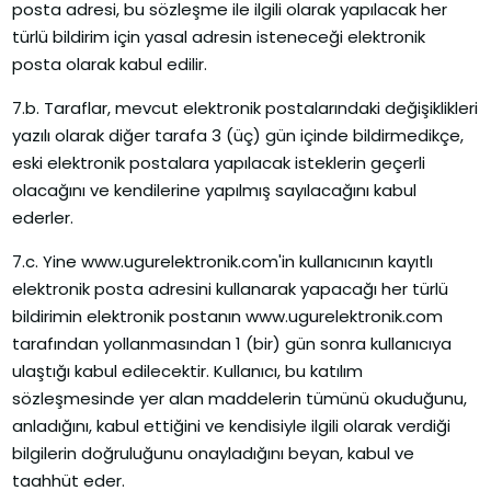
posta adresi, bu sözleşme ile ilgili olarak yapılacak her
türlü bildirim için yasal adresin isteneceği elektronik
posta olarak kabul edilir.
7.b. Taraflar, mevcut elektronik postalarındaki değişiklikleri
yazılı olarak diğer tarafa 3 (üç) gün içinde bildirmedikçe,
eski elektronik postalara yapılacak isteklerin geçerli
olacağını ve kendilerine yapılmış sayılacağını kabul
ederler.
7.c. Yine www.ugurelektronik.com'in kullanıcının kayıtlı
elektronik posta adresini kullanarak yapacağı her türlü
bildirimin elektronik postanın www.ugurelektronik.com
tarafından yollanmasından 1 (bir) gün sonra kullanıcıya
ulaştığı kabul edilecektir. Kullanıcı, bu katılım
sözleşmesinde yer alan maddelerin tümünü okuduğunu,
anladığını, kabul ettiğini ve kendisiyle ilgili olarak verdiği
bilgilerin doğruluğunu onayladığını beyan, kabul ve
taahhüt eder.