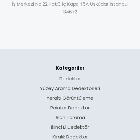
İş Merkezi No:22 Kat:3 İç Kapı: 45A Üsküdar İstanbul
34672
Kategoriler
Dedektör
Yüzey Arama Dedektörleri
Yeraltı Görüntüleme
Pointer Dedektör
Alan Tarama
İkinci El Dedektör
Kiralık Dedektör