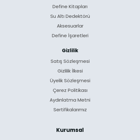
Define Kitapları
Su Altı Dedektörü
Aksesuarlar
Define İşaretleri
Gizlilik
Satış Sözleşmesi
Gizlilik İlkesi
Üyelik Sözleşmesi
Çerez Politikası
Aydınlatma Metni
Sertifikalarımız
Kurumsal