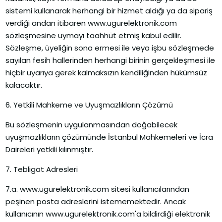
sistemi kullanarak herhangi bir hizmet aldığı ya da sipariş
verdiği andan itibaren www.ugurelektronik.com
sözleşmesine uymayı taahhüt etmiş kabul edilir.
Sözleşme, üyeliğin sona ermesi ile veya işbu sözleşmede
sayılan fesih hallerinden herhangi birinin gerçekleşmesi ile
hiçbir uyarıya gerek kalmaksızın kendiliğinden hükümsüz
kalacaktır.
6. Yetkili Mahkeme ve Uyuşmazlıkların Çözümü
Bu sözleşmenin uygulanmasından doğabilecek
uyuşmazlıkların çözümünde İstanbul Mahkemeleri ve İcra
Daireleri yetkili kılınmıştır.
7. Tebligat Adresleri
7.a. www.ugurelektronik.com sitesi kullanıcılarından
peşinen posta adreslerini istememektedir. Ancak
kullanıcının www.ugurelektronik.com'a bildirdiği elektronik