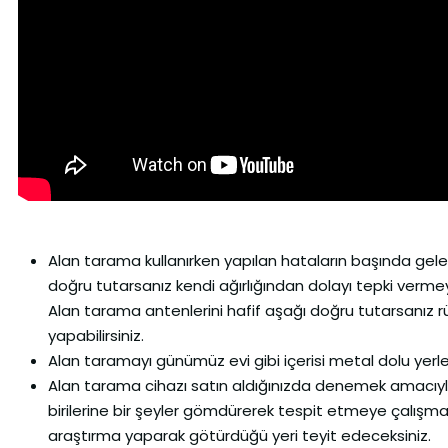
Alan tarama kullanırken yapılan hataların başında gele
doğru tutarsanız kendi ağırlığından dolayı tepki verme
Alan tarama antenlerini hafif aşağı doğru tutarsanız
yapabilirsiniz.
Alan taramayı günümüz evi gibi içerisi metal dolu yerl
Alan tarama cihazı satın aldığınızda denemek amacıyla
birilerine bir şeyler gömdürerek tespit etmeye çalışma
araştırma yaparak götürdüğü yeri teyit edeceksiniz.