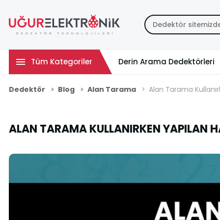
Tüm Kategoriler
Derin Arama Dedektörleri
Dedektör
Blog
Alan Tarama
Alan Tarama Kullanır
ALAN TARAMA KULLANIRKEN YAPILAN 