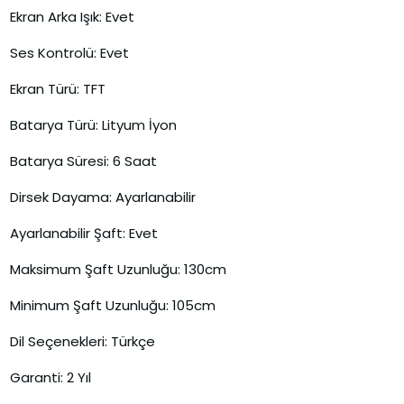
Ekran Arka Işık: Evet
Ses Kontrolü: Evet
Ekran Türü: TFT
Batarya Türü: Lityum İyon
Batarya Süresi: 6 Saat
Dirsek Dayama: Ayarlanabilir
Ayarlanabilir Şaft: Evet
Maksimum Şaft Uzunluğu: 130cm
Minimum Şaft Uzunluğu: 105cm
Dil Seçenekleri: Türkçe
Garanti: 2 Yıl