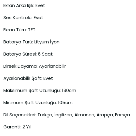
Ekran Arka Işık: Evet
Ses Kontrolü: Evet
Ekran Türü: TFT
Batarya Türü: Lityum İyon
Batarya Süresi: 6 Saat
Dirsek Dayama: Ayarlanabilir
Ayarlanabilir Şaft: Evet
Maksimum Şaft Uzunluğu: 130cm
Minimum Şaft Uzunluğu: 105cm
Dil Seçenekleri: Türkçe, İngilizce, Almanca, Arapça, Farsça
Garanti: 2 Yıl