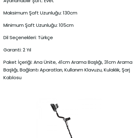
Ayarlanabilir Şaft: Evet
Maksimum Şaft Uzunluğu: 130cm
Minimum Şaft Uzunluğu: 105cm
Dil Seçenekleri: Türkçe
Garanti: 2 Yıl
Paket İçeriği: Ana Ünite, 41cm Arama Başlığı, 31cm Arama
Başlığı, Bağlantı Aparatları, Kullanım Klavuzu, Kulaklık, Şarj
Kablosu