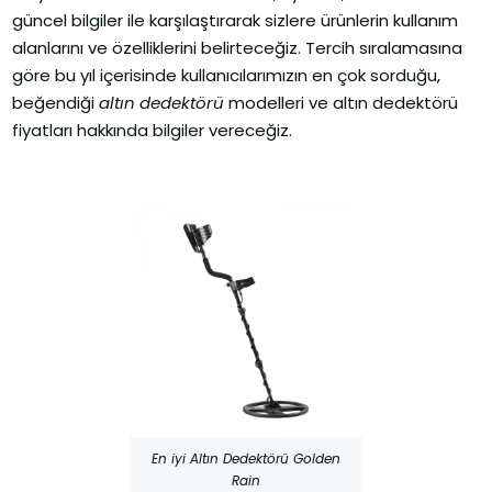
güncel bilgiler ile karşılaştırarak sizlere ürünlerin kullanım
alanlarını ve özelliklerini belirteceğiz. Tercih sıralamasına
göre bu yıl içerisinde kullanıcılarımızın en çok sorduğu,
beğendiği
altın dedektörü
modelleri ve altın dedektörü
fiyatları hakkında bilgiler vereceğiz.
En iyi Altın Dedektörü Golden
Rain