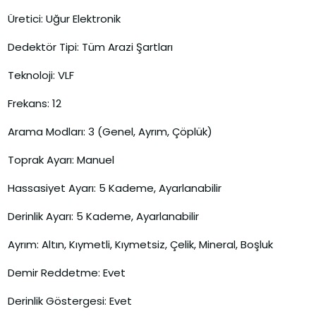
Üretici: Uğur Elektronik
Dedektör Tipi: Tüm Arazi Şartları
Teknoloji: VLF
Frekans: 12
Arama Modları: 3 (Genel, Ayrım, Çöplük)
Toprak Ayarı: Manuel
Hassasiyet Ayarı: 5 Kademe, Ayarlanabilir
Derinlik Ayarı: 5 Kademe, Ayarlanabilir
Ayrım: Altın, Kıymetli, Kıymetsiz, Çelik, Mineral, Boşluk
Demir Reddetme: Evet
Derinlik Göstergesi: Evet