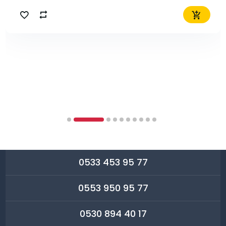
0533 453 95 77
0553 950 95 77
0530 894 40 17