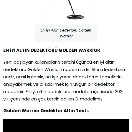
En İyi Altın Dedektörü Golden
Warrior
EN İYİ ALTIN DEDEKTÖRÜ GOLDEN WARRIOR
Yeni başlayan kullanıcıların tercihi üçüncü en iyi altın
dedektörü Golden Warrior modelimizdir. Altın dedektörü
nedir, nasıl kullanılır, ne işe yarar, dedektörün temellerini
anlayabilmek ve alışabilmek için uygun bir dedektör
modelidir. En iyi altın dedektörü modelleri içerisinde 2021
yılı içerisinde en çok tercih edilen 3. modelimiz
Golden Warrior Dedektör Altın Testi;