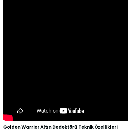
Golden Warrior Altın Dedektörü Teknik Özellikleri