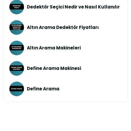
Dedektör Seçici Nedir ve Nasıl Kullanılır
Altın Arama Dedektör Fiyatları
Altın Arama Makineleri
Define Arama Makinesi
Define Arama