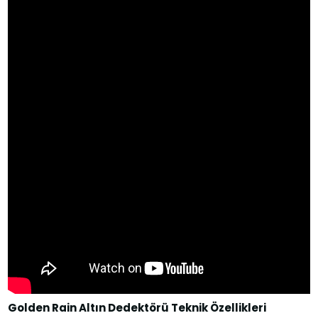
Golden Rain Altın Dedektörü Teknik Özellikleri