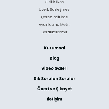
Gizlilik İlkesi
Üyelik Sözleşmesi
Çerez Politikası
Aydınlatma Metni
Sertifikalarımız
Kurumsal
Blog
Video Galeri
Sık Sorulan Sorular
Öneri ve Şikayet
İletişim