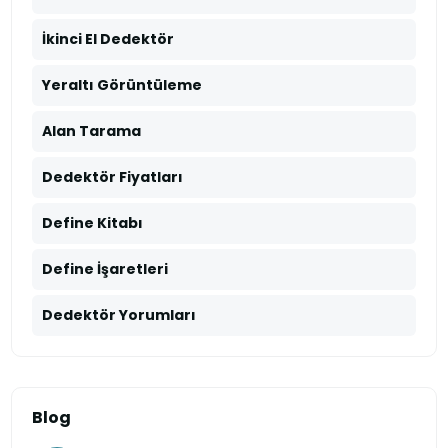
İkinci El Dedektör
Yeraltı Görüntüleme
Alan Tarama
Dedektör Fiyatları
Define Kitabı
Define İşaretleri
Dedektör Yorumları
Blog