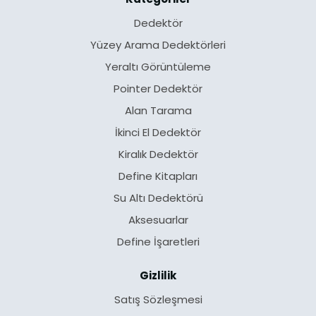
Dedektör
Yüzey Arama Dedektörleri
Yeraltı Görüntüleme
Pointer Dedektör
Alan Tarama
İkinci El Dedektör
Kiralık Dedektör
Define Kitapları
Su Altı Dedektörü
Aksesuarlar
Define İşaretleri
Gizlilik
Satış Sözleşmesi