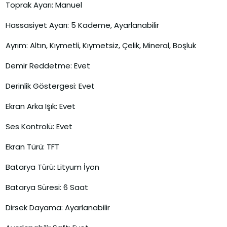
Toprak Ayarı: Manuel
Hassasiyet Ayarı: 5 Kademe, Ayarlanabilir
Ayrım: Altın, Kıymetli, Kıymetsiz, Çelik, Mineral, Boşluk
Demir Reddetme: Evet
Derinlik Göstergesi: Evet
Ekran Arka Işık: Evet
Ses Kontrolü: Evet
Ekran Türü: TFT
Batarya Türü: Lityum İyon
Batarya Süresi: 6 Saat
Dirsek Dayama: Ayarlanabilir