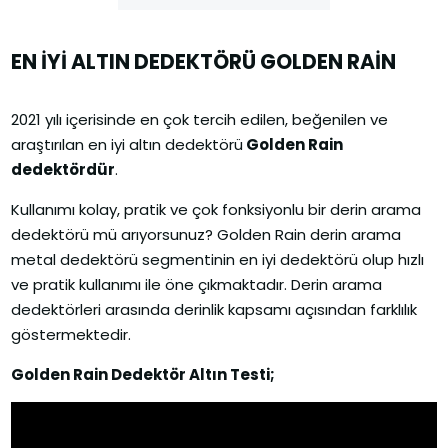
EN İYİ ALTIN DEDEKTÖRÜ GOLDEN RAİN
2021 yılı içerisinde en çok tercih edilen, beğenilen ve
araştırılan en iyi altın dedektörü
Golden Rain
dedektördür
.
Kullanımı kolay, pratik ve çok fonksiyonlu bir derin arama
dedektörü mü arıyorsunuz? Golden Rain derin arama
metal dedektörü segmentinin en iyi dedektörü olup hızlı
ve pratik kullanımı ile öne çıkmaktadır. Derin arama
dedektörleri arasında derinlik kapsamı açısından farklılık
göstermektedir.
Golden Rain Dedektör Altın Testi;