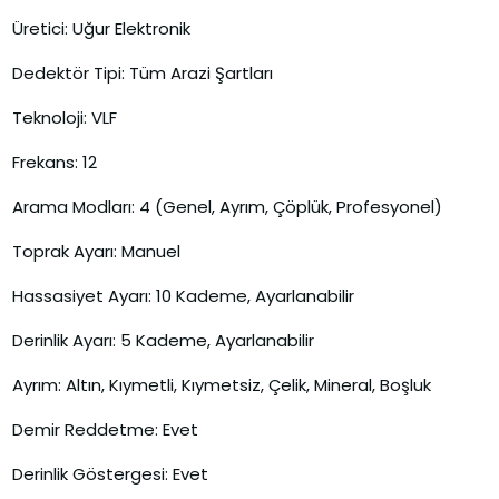
Üretici: Uğur Elektronik
Dedektör Tipi: Tüm Arazi Şartları
Teknoloji: VLF
Frekans: 12
Arama Modları: 4 (Genel, Ayrım, Çöplük, Profesyonel)
Toprak Ayarı: Manuel
Hassasiyet Ayarı: 10 Kademe, Ayarlanabilir
Derinlik Ayarı: 5 Kademe, Ayarlanabilir
Ayrım: Altın, Kıymetli, Kıymetsiz, Çelik, Mineral, Boşluk
Demir Reddetme: Evet
Derinlik Göstergesi: Evet