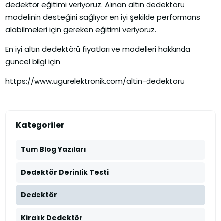
dedektör eğitimi veriyoruz. Alınan altın dedektörü
modelinin desteğini sağlıyor en iyi şekilde performans
alabilmeleri için gereken eğitimi veriyoruz.
En iyi altın dedektörü fiyatları ve modelleri hakkında
güncel bilgi için
https://www.ugurelektronik.com/altin-dedektoru
Kategoriler
Tüm Blog Yazıları
Dedektör Derinlik Testi
Dedektör
Kiralık Dedektör