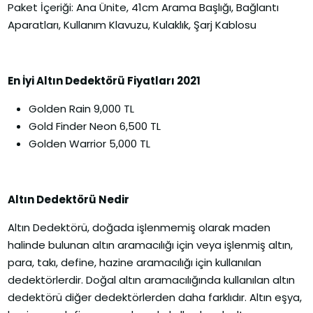
Paket İçeriği: Ana Ünite, 41cm Arama Başlığı, Bağlantı
Aparatları, Kullanım Klavuzu, Kulaklık, Şarj Kablosu
En İyi Altın Dedektörü Fiyatları 2021
Golden Rain 9,000 TL
Gold Finder Neon 6,500 TL
Golden Warrior 5,000 TL
Altın Dedektörü Nedir
Altın Dedektörü, doğada işlenmemiş olarak maden
halinde bulunan altın aramacılığı için veya işlenmiş altın,
para, takı, define, hazine aramacılığı için kullanılan
dedektörlerdir. Doğal altın aramacılığında kullanılan altın
dedektörü diğer dedektörlerden daha farklıdır. Altın eşya,