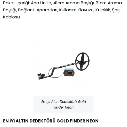
Paket İçeriği: Ana Ünite, 41cm Arama Başlığı, 31cm Arama
Başlığı, Bağlantı Aparatları, Kullanım Klavuzu, Kulaklık, Şarj
Kablosu
En İyi Altın Dedektörü Gold
Finder Neon
EN İYİ ALTIN DEDEKTÖRÜ GOLD FINDER NEON