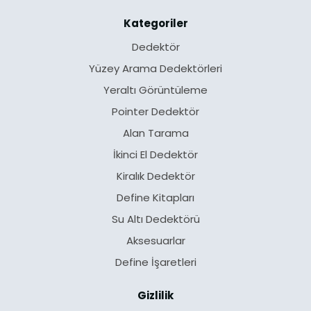
Kategoriler
Dedektör
Yüzey Arama Dedektörleri
Yeraltı Görüntüleme
Pointer Dedektör
Alan Tarama
İkinci El Dedektör
Kiralık Dedektör
Define Kitapları
Su Altı Dedektörü
Aksesuarlar
Define İşaretleri
Gizlilik