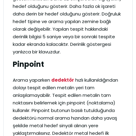
hedef olduğunu gösterir. Daha fazla ok işareti
daha derin bir hedef olduğunu gösterir. Doğruluk
hedef tipine ve arama yapılan zemine bağlı
olarak değişebilir. Yapılan tespit hakkındaki
derinlik bilgisi 5 saniye veya bir sonraki tespite
kadar ekranda kalacaktır. Derinlik göstergesi
yanlızca bir klavuzdur.
Pinpoint
Arama yaparken
dedektör
hızlı kullanıldığından
dolayı tespit edilen metalin yeri tam
anlaşılamayabilir. Tespit edilen metalin tam
noktasını belirlemek için pinpoint (noktalama)
kullanılır. Pinpoint butonun basılı tutulduğunda
dedektörü normal arama hızından daha yavaş
şekilde metal hedef sinyali alınan yere
yaklaştırmalısınız. Dedektör metal hedefi ilk