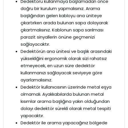
Dedektörü kullanmaya başlamadan önce
doğru bir kurulum yapmalısınız. Arama
başlığından gelen kabloyu ana üniteye
çıkartırken arada bulunan sapa dolayarak
çıkartmalısınız. Kablonun sapa sarılması
parazit sinyallerin önüne geçmenizi
sağlayacaktır.
Dedektörün ana ünitesi ve başlık arasındaki
yüksekliğini ergonomik olarak sizi rahatsız
etmeyecek, en uzun süre dedektör
kullanmanızı sağlayacak seviyeye göre
ayarlamalısınız.
Dedektör kullanıcısının üzerinde metal eşya
olmamalı. Ayakkabılarda bulunan metal
kısımlar arama başlığına yakın olduğundan
dolayı dedektör sürekli olarak metal tespiti
yapacaktır.
Dedektör ile arama yapacağınız bölgede