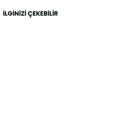
İLGİNİZİ ÇEKEBİLİR