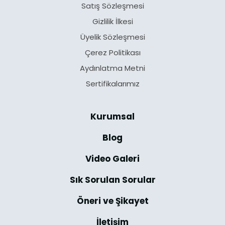
Satış Sözleşmesi
Gizlilik İlkesi
Üyelik Sözleşmesi
Çerez Politikası
Aydınlatma Metni
Sertifikalarımız
Kurumsal
Blog
Video Galeri
Sık Sorulan Sorular
Öneri ve Şikayet
İletişim