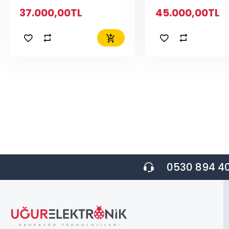
37.000,00TL
45.000,00TL
0530 894 40