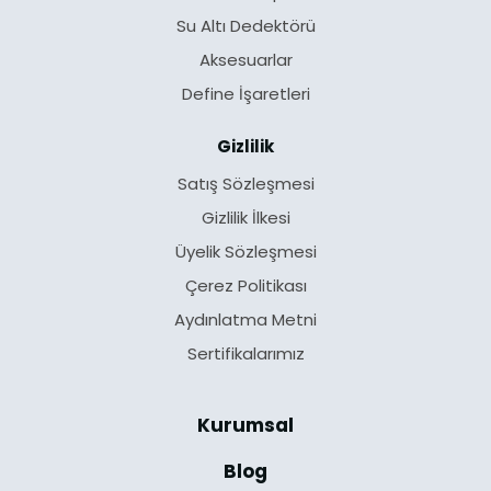
Su Altı Dedektörü
Aksesuarlar
Define İşaretleri
Gizlilik
Satış Sözleşmesi
Gizlilik İlkesi
Üyelik Sözleşmesi
Çerez Politikası
Aydınlatma Metni
Sertifikalarımız
Kurumsal
Blog