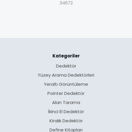
34672
Kategoriler
Dedektör
Yüzey Arama Dedektörleri
Yeraltı Görüntüleme
Pointer Dedektör
Alan Tarama
İkinci El Dedektör
Kiralık Dedektör
Define Kitapları