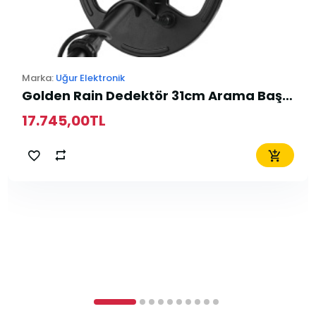
Marka:
Uğur Elektronik
Golden Rain Dedektör 31cm Arama Başlığı
17.745,00TL