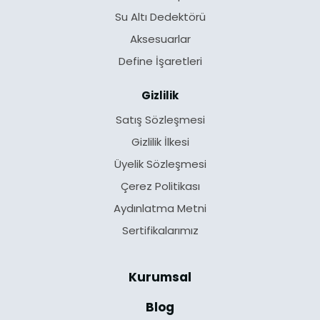
Su Altı Dedektörü
Aksesuarlar
Define İşaretleri
Gizlilik
Satış Sözleşmesi
Gizlilik İlkesi
Üyelik Sözleşmesi
Çerez Politikası
Aydınlatma Metni
Sertifikalarımız
Kurumsal
Blog