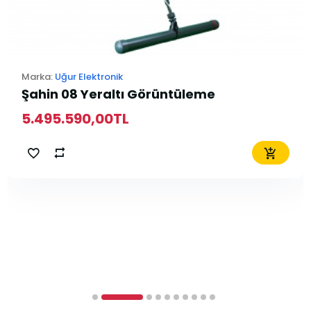
Marka:
Uğur Elektronik
Şahin 08 Yeraltı Görüntüleme
5.495.590,00TL