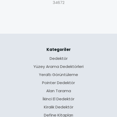
34672
Kategoriler
Dedektör
Yüzey Arama Dedektörleri
Yeraltı Görüntüleme
Pointer Dedektör
Alan Tarama
İkinci El Dedektör
Kiralık Dedektör
Define Kitapları