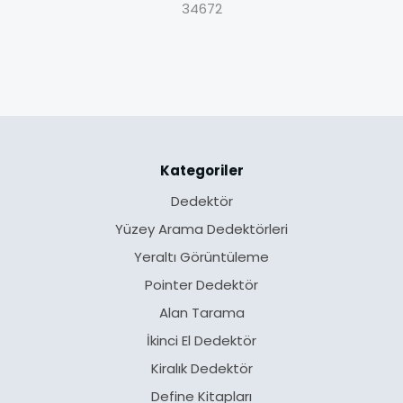
34672
Kategoriler
Dedektör
Yüzey Arama Dedektörleri
Yeraltı Görüntüleme
Pointer Dedektör
Alan Tarama
İkinci El Dedektör
Kiralık Dedektör
Define Kitapları