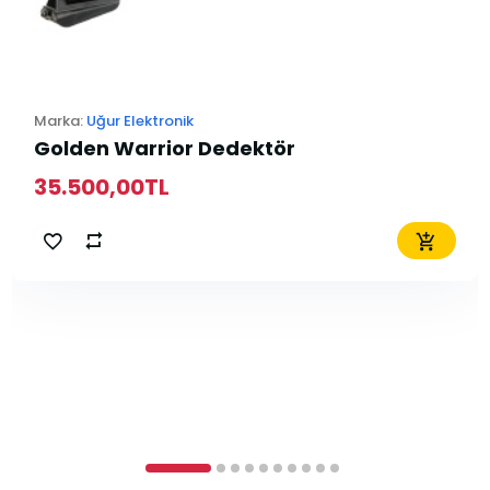
Marka:
Uğur Elektronik
Golden Warrior Dedektör
35.500,00TL