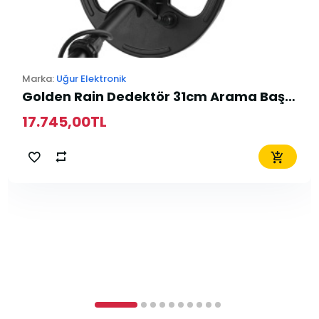
Marka:
Uğur Elektronik
Golden Rain Dedektör 31cm Arama Başlığı
17.745,00TL