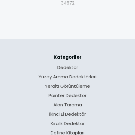
34672
Kategoriler
Dedektör
Yüzey Arama Dedektörleri
Yeraltı Görüntüleme
Pointer Dedektör
Alan Tarama
İkinci El Dedektör
Kiralık Dedektör
Define Kitapları