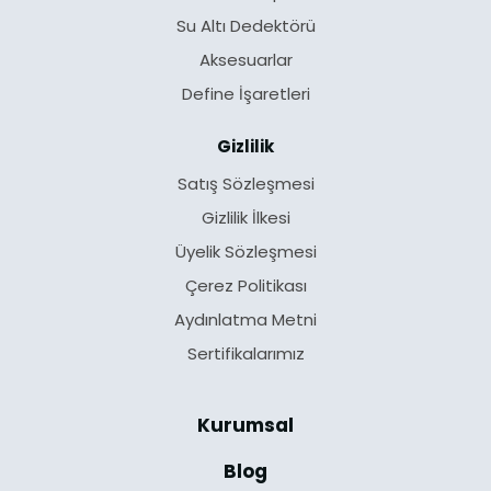
Su Altı Dedektörü
Aksesuarlar
Define İşaretleri
Gizlilik
Satış Sözleşmesi
Gizlilik İlkesi
Üyelik Sözleşmesi
Çerez Politikası
Aydınlatma Metni
Sertifikalarımız
Kurumsal
Blog