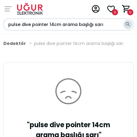
0
0
Dedektör
pulse dive pointer 14cm arama başlığı sarı
"pulse dive pointer 14cm
arama başlığı sarı"