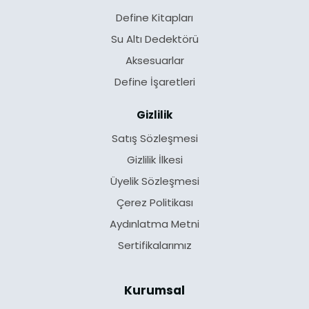
Define Kitapları
Su Altı Dedektörü
Aksesuarlar
Define İşaretleri
Gizlilik
Satış Sözleşmesi
Gizlilik İlkesi
Üyelik Sözleşmesi
Çerez Politikası
Aydınlatma Metni
Sertifikalarımız
Kurumsal