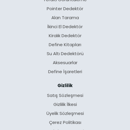
Pointer Dedektör
Alan Tarama
İkinci El Dedektör
Kiralık Dedektör
Define Kitapları
Su Altı Dedektörü
Aksesuarlar
Define İşaretleri
Gizlilik
Satış Sözleşmesi
Gizlilik İlkesi
Üyelik Sözleşmesi
Çerez Politikası