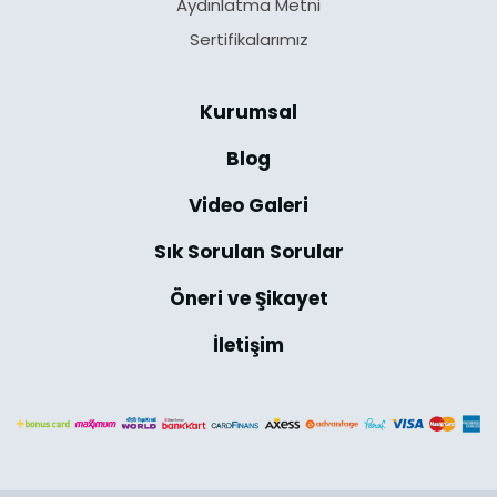
Aydınlatma Metni
Sertifikalarımız
Kurumsal
Blog
Video Galeri
Sık Sorulan Sorular
Öneri ve Şikayet
İletişim