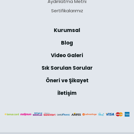
Aydınlatma Metni
Sertifikalarımız
Kurumsal
Blog
Video Galeri
Sık Sorulan Sorular
Öneri ve Şikayet
İletişim