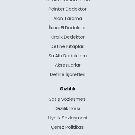
Pointer Dedektör
Alan Tarama
İkinci El Dedektör
Kiralık Dedektör
Define Kitapları
Su Altı Dedektörü
Aksesuarlar
Define İşaretleri
Gizlilik
Satış Sözleşmesi
Gizlilik İlkesi
Üyelik Sözleşmesi
Çerez Politikası