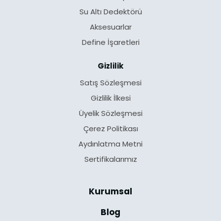
Su Altı Dedektörü
Aksesuarlar
Define İşaretleri
Gizlilik
Satış Sözleşmesi
Gizlilik İlkesi
Üyelik Sözleşmesi
Çerez Politikası
Aydınlatma Metni
Sertifikalarımız
Kurumsal
Blog