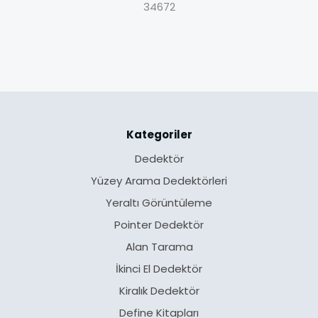
34672
Kategoriler
Dedektör
Yüzey Arama Dedektörleri
Yeraltı Görüntüleme
Pointer Dedektör
Alan Tarama
İkinci El Dedektör
Kiralık Dedektör
Define Kitapları