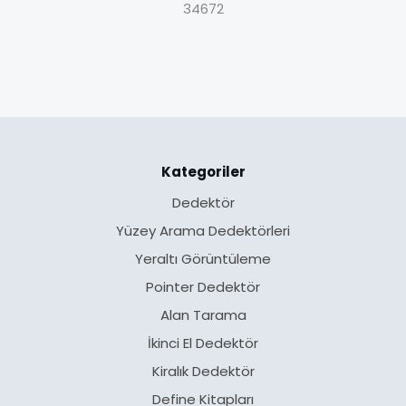
34672
Kategoriler
Dedektör
Yüzey Arama Dedektörleri
Yeraltı Görüntüleme
Pointer Dedektör
Alan Tarama
İkinci El Dedektör
Kiralık Dedektör
Define Kitapları