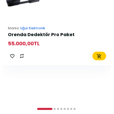
Marka:
Uğur Elektronik
Orenda Dedektör Pro Paket
55.000,00TL