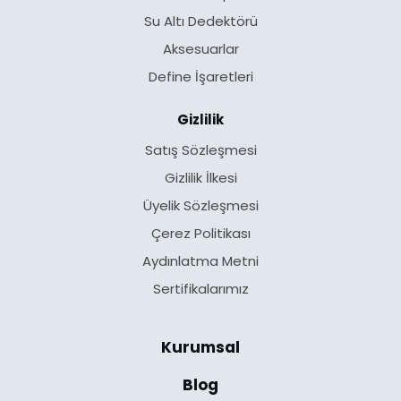
Su Altı Dedektörü
Aksesuarlar
Define İşaretleri
Gizlilik
Satış Sözleşmesi
Gizlilik İlkesi
Üyelik Sözleşmesi
Çerez Politikası
Aydınlatma Metni
Sertifikalarımız
Kurumsal
Blog