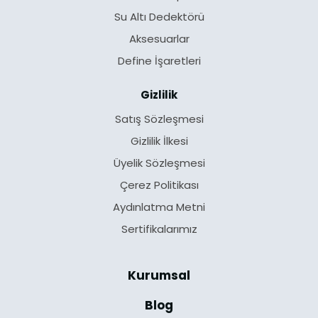
Su Altı Dedektörü
Aksesuarlar
Define İşaretleri
Gizlilik
Satış Sözleşmesi
Gizlilik İlkesi
Üyelik Sözleşmesi
Çerez Politikası
Aydınlatma Metni
Sertifikalarımız
Kurumsal
Blog