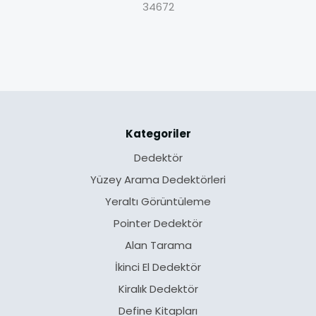
34672
Kategoriler
Dedektör
Yüzey Arama Dedektörleri
Yeraltı Görüntüleme
Pointer Dedektör
Alan Tarama
İkinci El Dedektör
Kiralık Dedektör
Define Kitapları