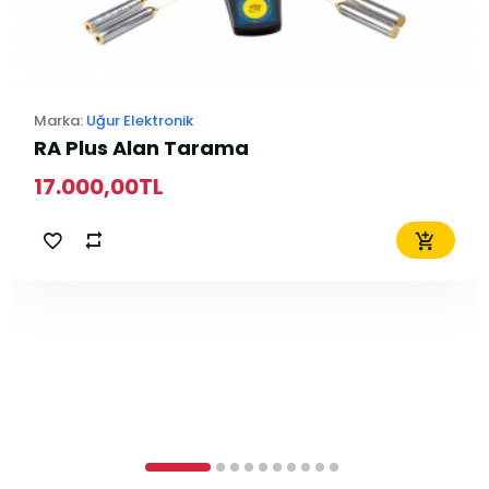
Marka:
Uğur Elektronik
RA Plus Alan Tarama
17.000,00TL