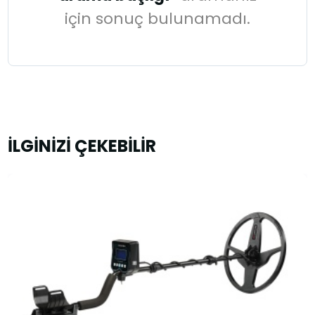
için sonuç bulunamadı.
İLGİNİZİ ÇEKEBİLİR