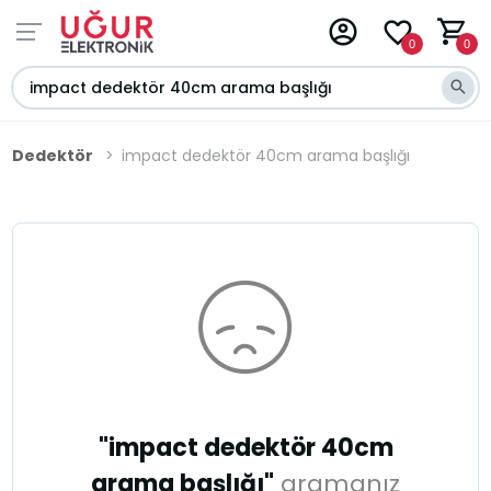
0
0
Dedektör
impact dedektör 40cm arama başlığı
"impact dedektör 40cm
arama başlığı"
aramanız