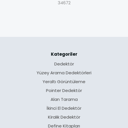
34672
Kategoriler
Dedektör
Yüzey Arama Dedektörleri
Yeraltı Görüntüleme
Pointer Dedektör
Alan Tarama
İkinci El Dedektör
Kiralık Dedektör
Define Kitapları