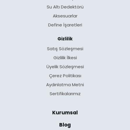
Su Altı Dedektörü
Aksesuarlar
Define İşaretleri
Gizlilik
Satış Sözleşmesi
Gizlilik İlkesi
Üyelik Sözleşmesi
Çerez Politikası
Aydınlatma Metni
Sertifikalarımız
Kurumsal
Blog