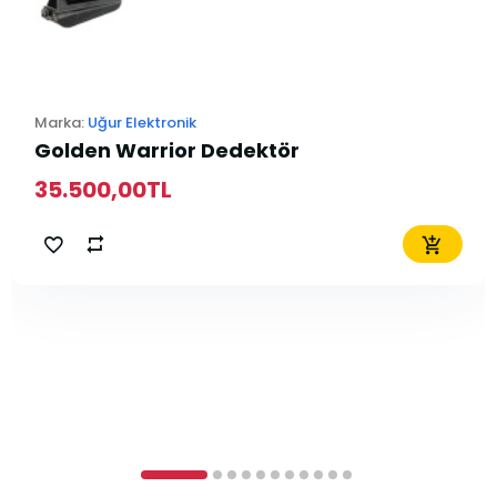
Marka:
Uğur Elektronik
Golden Warrior Dedektör
35.500,00TL