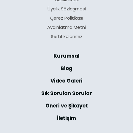
Üyelik Sözleşmesi
Çerez Politikası
Aydınlatma Metni
Sertifikalarımız
Kurumsal
Blog
Video Galeri
Sık Sorulan Sorular
Öneri ve Şikayet
İletişim