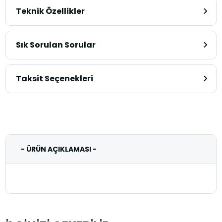
Teknik Özellikler
Sık Sorulan Sorular
Taksit Seçenekleri
- ÜRÜN AÇIKLAMASI -