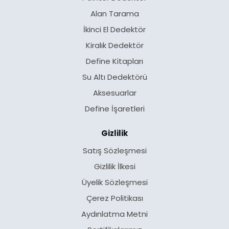
Alan Tarama
İkinci El Dedektör
Kiralık Dedektör
Define Kitapları
Su Altı Dedektörü
Aksesuarlar
Define İşaretleri
Gizlilik
Satış Sözleşmesi
Gizlilik İlkesi
Üyelik Sözleşmesi
Çerez Politikası
Aydınlatma Metni