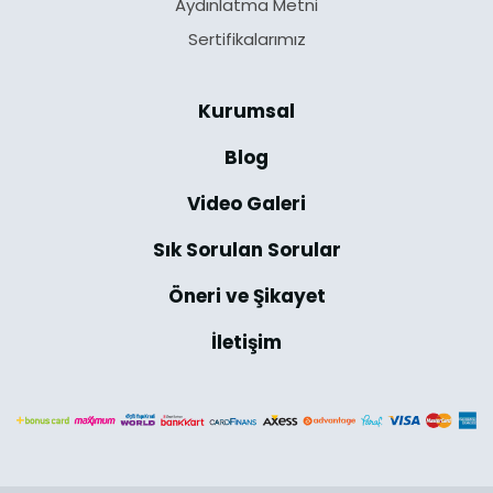
Aydınlatma Metni
Sertifikalarımız
Kurumsal
Blog
Video Galeri
Sık Sorulan Sorular
Öneri ve Şikayet
İletişim