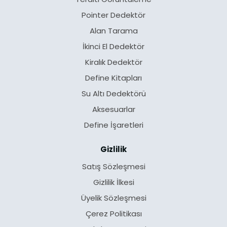
Pointer Dedektör
Alan Tarama
İkinci El Dedektör
Kiralık Dedektör
Define Kitapları
Su Altı Dedektörü
Aksesuarlar
Define İşaretleri
Gizlilik
Satış Sözleşmesi
Gizlilik İlkesi
Üyelik Sözleşmesi
Çerez Politikası