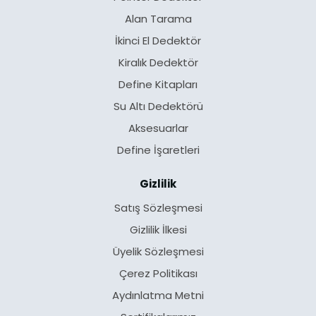
Alan Tarama
İkinci El Dedektör
Kiralık Dedektör
Define Kitapları
Su Altı Dedektörü
Aksesuarlar
Define İşaretleri
Gizlilik
Satış Sözleşmesi
Gizlilik İlkesi
Üyelik Sözleşmesi
Çerez Politikası
Aydınlatma Metni