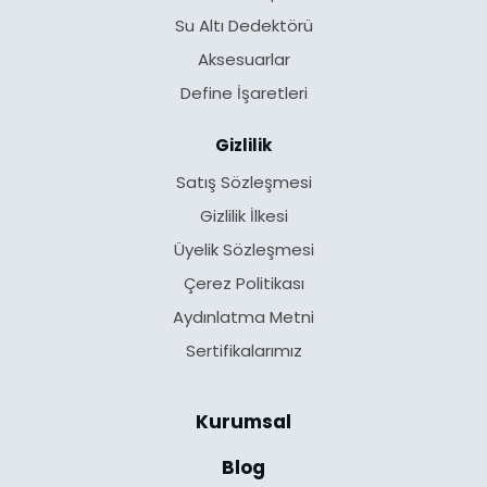
Su Altı Dedektörü
Aksesuarlar
Define İşaretleri
Gizlilik
Satış Sözleşmesi
Gizlilik İlkesi
Üyelik Sözleşmesi
Çerez Politikası
Aydınlatma Metni
Sertifikalarımız
Kurumsal
Blog