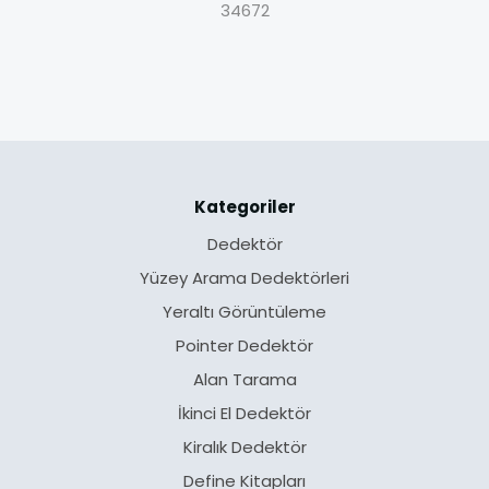
34672
Kategoriler
Dedektör
Yüzey Arama Dedektörleri
Yeraltı Görüntüleme
Pointer Dedektör
Alan Tarama
İkinci El Dedektör
Kiralık Dedektör
Define Kitapları