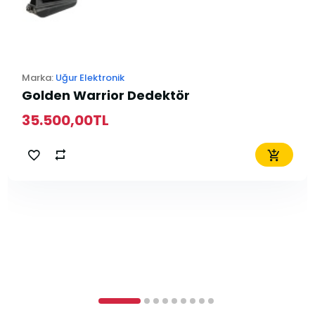
Marka:
Uğur Elektronik
Golden Warrior Dedektör
35.500,00TL