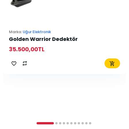
Marka:
Uğur Elektronik
Golden Warrior Dedektör
35.500,00TL