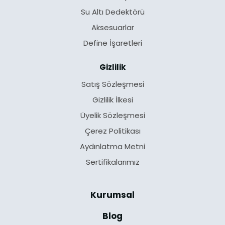
Su Altı Dedektörü
Aksesuarlar
Define İşaretleri
Gizlilik
Satış Sözleşmesi
Gizlilik İlkesi
Üyelik Sözleşmesi
Çerez Politikası
Aydınlatma Metni
Sertifikalarımız
Kurumsal
Blog