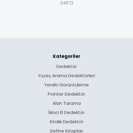
34672
Kategoriler
Dedektör
Yüzey Arama Dedektörleri
Yeraltı Görüntüleme
Pointer Dedektör
Alan Tarama
İkinci El Dedektör
Kiralık Dedektör
Define Kitapları