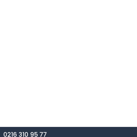
0216 310 95 77