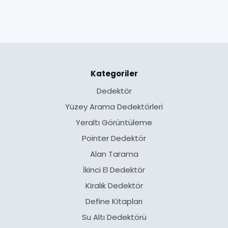
Kategoriler
Dedektör
Yüzey Arama Dedektörleri
Yeraltı Görüntüleme
Pointer Dedektör
Alan Tarama
İkinci El Dedektör
Kiralık Dedektör
Define Kitapları
Su Altı Dedektörü