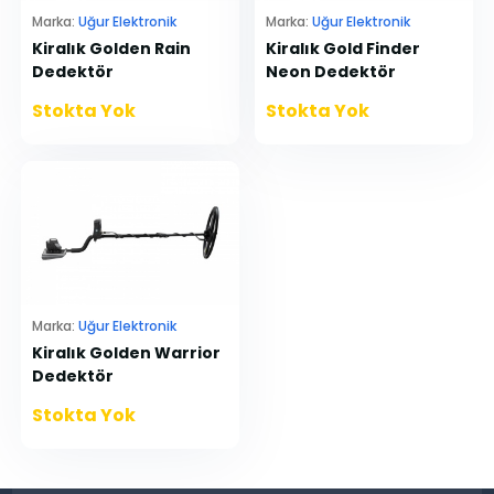
Marka:
Uğur Elektronik
Marka:
Uğur Elektronik
Kiralık Golden Rain
Kiralık Gold Finder
Dedektör
Neon Dedektör
Stokta Yok
Stokta Yok
Marka:
Uğur Elektronik
Kiralık Golden Warrior
Dedektör
Stokta Yok