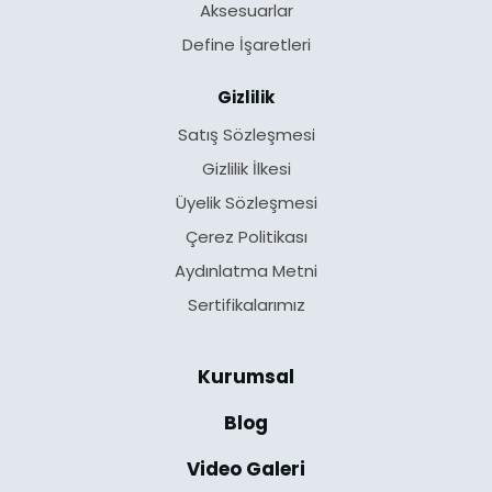
Aksesuarlar
Define İşaretleri
Gizlilik
Satış Sözleşmesi
Gizlilik İlkesi
Üyelik Sözleşmesi
Çerez Politikası
Aydınlatma Metni
Sertifikalarımız
Kurumsal
Blog
Video Galeri