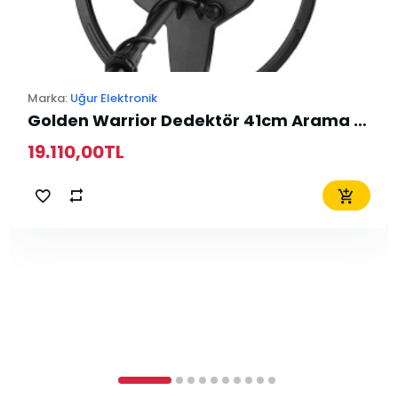
Marka:
Uğur Elektronik
Golden Warrior Dedektör 41cm Arama Başlığı
19.110,00TL