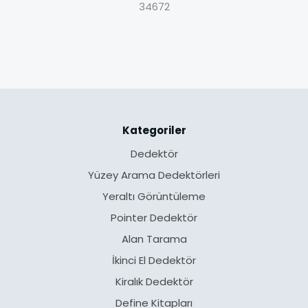
34672
Kategoriler
Dedektör
Yüzey Arama Dedektörleri
Yeraltı Görüntüleme
Pointer Dedektör
Alan Tarama
İkinci El Dedektör
Kiralık Dedektör
Define Kitapları