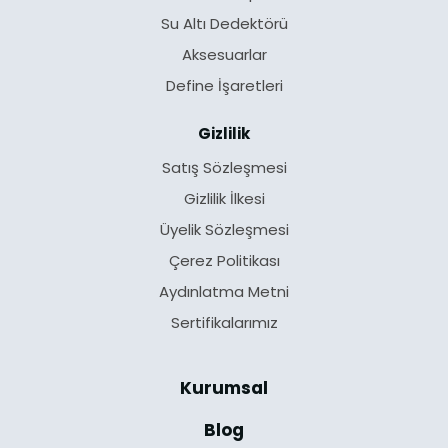
Su Altı Dedektörü
Aksesuarlar
Define İşaretleri
Gizlilik
Satış Sözleşmesi
Gizlilik İlkesi
Üyelik Sözleşmesi
Çerez Politikası
Aydınlatma Metni
Sertifikalarımız
Kurumsal
Blog