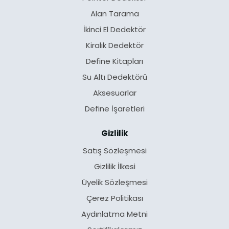
Alan Tarama
İkinci El Dedektör
Kiralık Dedektör
Define Kitapları
Su Altı Dedektörü
Aksesuarlar
Define İşaretleri
Gizlilik
Satış Sözleşmesi
Gizlilik İlkesi
Üyelik Sözleşmesi
Çerez Politikası
Aydınlatma Metni